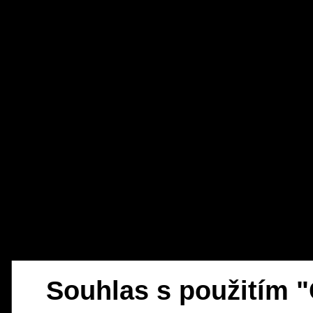
Souhlas s použitím 