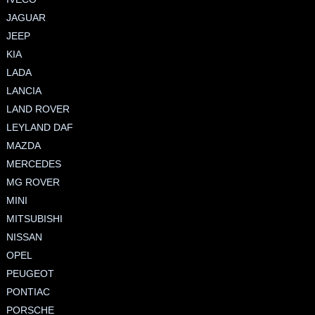
JAGUAR
JEEP
KIA
LADA
LANCIA
LAND ROVER
LEYLAND DAF
MAZDA
MERCEDES
MG ROVER
MINI
MITSUBISHI
NISSAN
OPEL
PEUGEOT
PONTIAC
PORSCHE