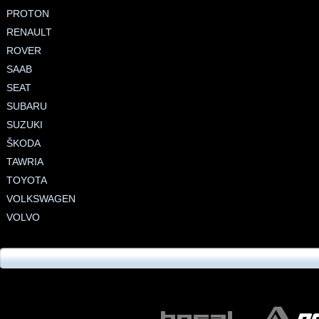
PROTON
RENAULT
ROVER
SAAB
SEAT
SUBARU
SUZUKI
ŠKODA
TAWRIA
TOYOTA
VOLKSWAGEN
VOLVO