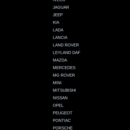
JAGUAR
JEEP
KIA
LADA
LANCIA
LAND ROVER
LEYLAND DAF
MAZDA
MERCEDES
MG ROVER
MINI
MITSUBISHI
NISSAN
OPEL
PEUGEOT
PONTIAC
PORSCHE