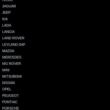
JAGUAR
JEEP
KIA
LADA
LANCIA
LAND ROVER
LEYLAND DAF
MAZDA
MERCEDES
MG ROVER
MINI
MITSUBISHI
NISSAN
OPEL
PEUGEOT
PONTIAC
PORSCHE