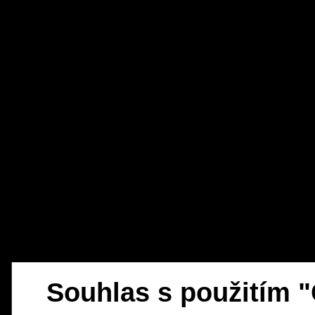
Souhlas s použitím 