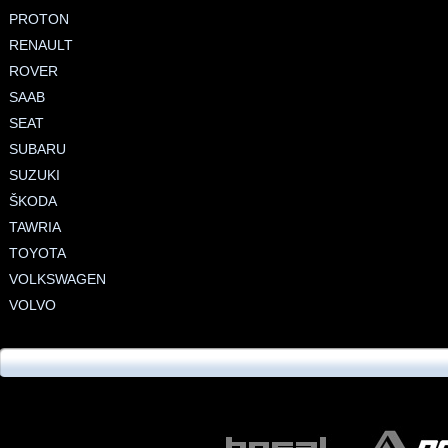
PROTON
RENAULT
ROVER
SAAB
SEAT
SUBARU
SUZUKI
ŠKODA
TAWRIA
TOYOTA
VOLKSWAGEN
VOLVO