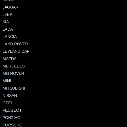
JAGUAR
JEEP
KIA
LADA
LANCIA
LAND ROVER
LEYLAND DAF
MAZDA
MERCEDES
MG ROVER
MINI
MITSUBISHI
NISSAN
OPEL
PEUGEOT
PONTIAC
PORSCHE