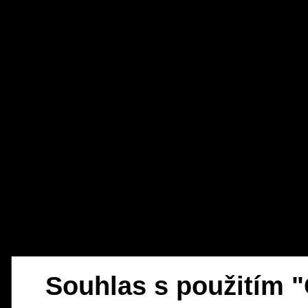
Souhlas s použitím 