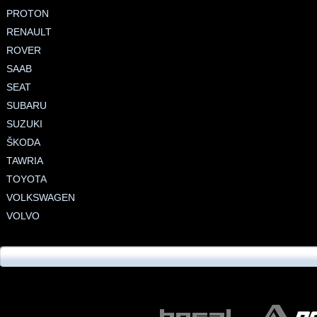
PROTON
RENAULT
ROVER
SAAB
SEAT
SUBARU
SUZUKI
ŠKODA
TAWRIA
TOYOTA
VOLKSWAGEN
VOLVO