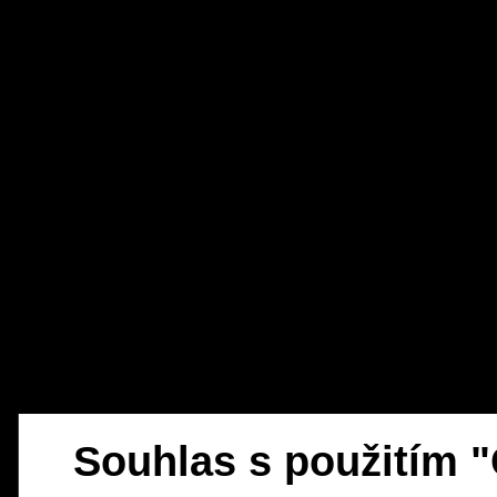
Souhlas s použitím 