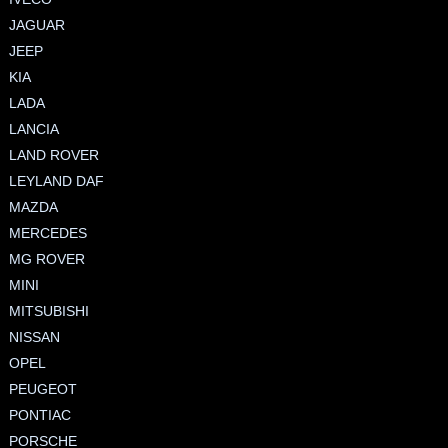
JAGUAR
JEEP
KIA
LADA
LANCIA
LAND ROVER
LEYLAND DAF
MAZDA
MERCEDES
MG ROVER
MINI
MITSUBISHI
NISSAN
OPEL
PEUGEOT
PONTIAC
PORSCHE