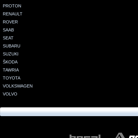
PROTON
RENAULT
ROVER
SAAB
SEAT
SUBARU
SUZUKI
ŠKODA
TAWRIA
TOYOTA
VOLKSWAGEN
VOLVO