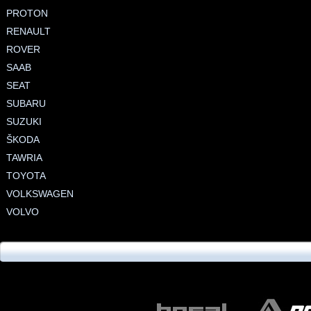
PROTON
RENAULT
ROVER
SAAB
SEAT
SUBARU
SUZUKI
ŠKODA
TAWRIA
TOYOTA
VOLKSWAGEN
VOLVO