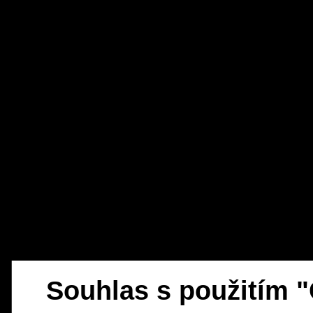
Souhlas s použitím 