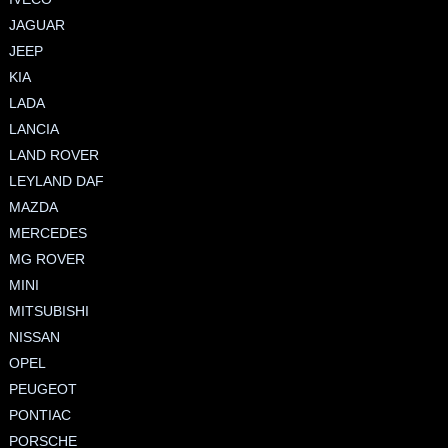
JAGUAR
JEEP
KIA
LADA
LANCIA
LAND ROVER
LEYLAND DAF
MAZDA
MERCEDES
MG ROVER
MINI
MITSUBISHI
NISSAN
OPEL
PEUGEOT
PONTIAC
PORSCHE