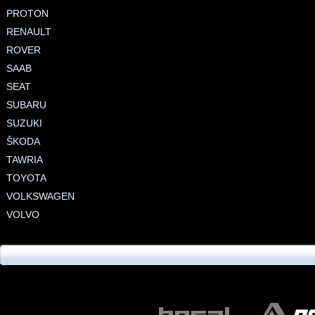
PROTON
RENAULT
ROVER
SAAB
SEAT
SUBARU
SUZUKI
ŠKODA
TAWRIA
TOYOTA
VOLKSWAGEN
VOLVO