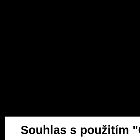
Souhlas s použitím 