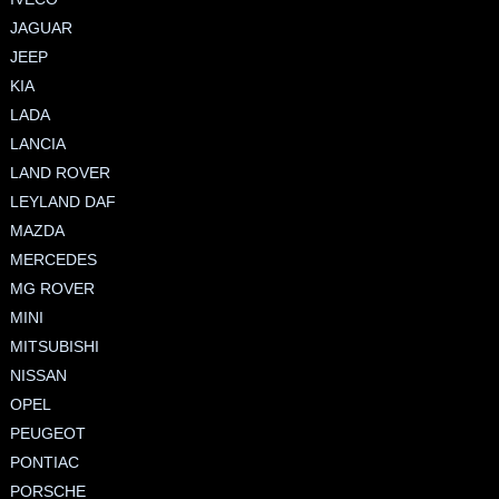
JAGUAR
JEEP
KIA
LADA
LANCIA
LAND ROVER
LEYLAND DAF
MAZDA
MERCEDES
MG ROVER
MINI
MITSUBISHI
NISSAN
OPEL
PEUGEOT
PONTIAC
PORSCHE