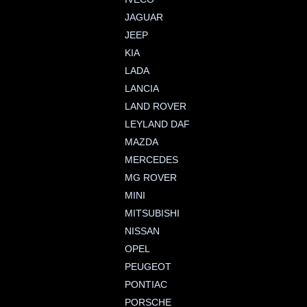
JAGUAR
JEEP
KIA
LADA
LANCIA
LAND ROVER
LEYLAND DAF
MAZDA
MERCEDES
MG ROVER
MINI
MITSUBISHI
NISSAN
OPEL
PEUGEOT
PONTIAC
PORSCHE